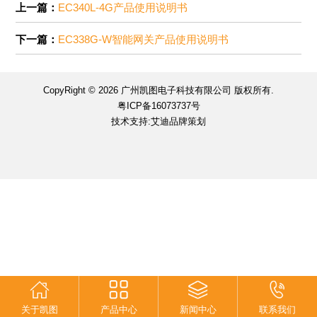
上一篇：
EC340L-4G产品使用说明书
下一篇：
EC338G-W智能网关产品使用说明书
CopyRight © 2026 广州凯图电子科技有限公司 版权所有.
粤ICP备16073737号
技术支持:艾迪品牌策划
关于凯图
产品中心
新闻中心
联系我们