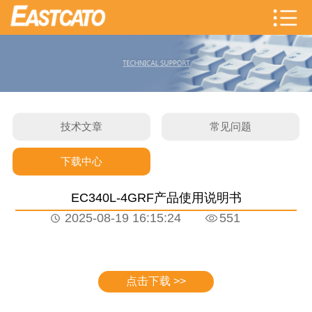
技术文章
常见问题
下载中心
EC340L-4GRF产品使用说明书
2025-08-19 16:15:24
551
点击下载 >>