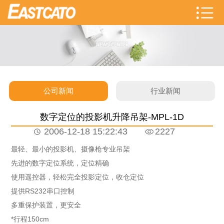
公司新闻
行业新闻
数字定位的投影机升降吊架-MPL-1D
2006-12-18 15:22:43
2227
最轻、最小的投影机、摄像枪专业吊架
先进的数字定位系统，定位精确
使用遥控器，轻松完全投影定位，收仓定位
提供RS232串口控制
多重保护装置，更安全
*行程150cm