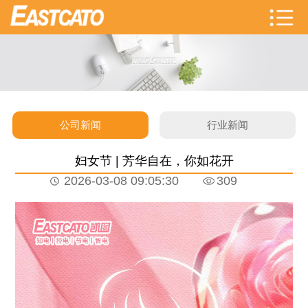
公司新闻
行业新闻
妇女节 | 芳华自在，你如花开
2026-03-08 09:05:30
309