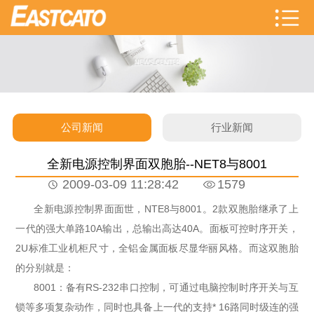
公司新闻
行业新闻
全新电源控制界面双胞胎--NET8与8001
2009-03-09 11:28:42
1579
全新电源控制界面面世，NTE8与8001。2款双胞胎继承了上
一代的强大单路10A输出，总输出高达40A。面板可控时序开关，
2U标准工业机柜尺寸，全铝金属面板尽显华丽风格。而这双胞胎
的分别就是：
8001：备有RS-232串口控制，可通过电脑控制时序开关与互
锁等多项复杂动作，同时也具备上一代的支持* 16路同时级连的强