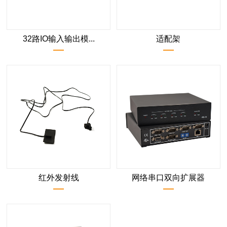
32路IO输入输出模...
适配架
红外发射线
网络串口双向扩展器