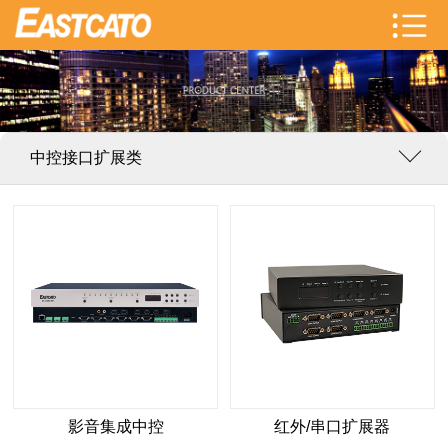
中控接口扩展类
影音集成中控
红外/串口扩展器